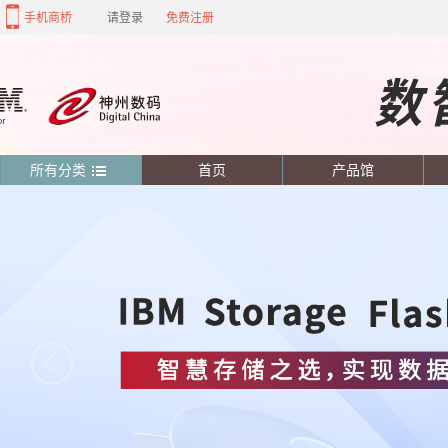
手机商桥
请登录
免费注册
所有分类
首页
产品馆