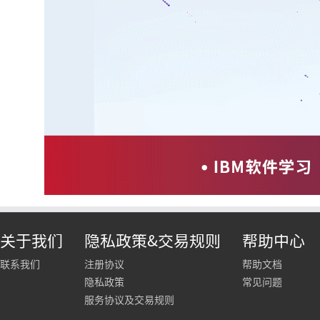
关于我们
隐私政策&交易规则
帮助中心
联系我们
注册协议
帮助文档
隐私政策
常见问题
服务协议及交易规则