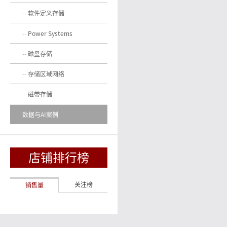
软件定义存储
Power Systems
磁盘存储
存储区域网络
磁带存储
数据与AI案例
店铺排行榜
关注榜
销售量