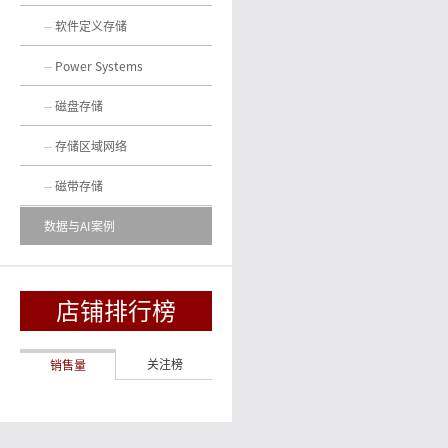
软件定义存储
Power Systems
磁盘存储
存储区域网络
磁带存储
数据与AI案例
店铺排行榜
关注榜
销售量