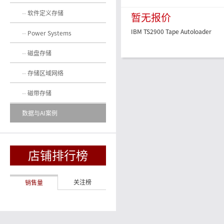
软件定义存储
暂无报价
IBM TS2900 Tape Autoloader
Power Systems
磁盘存储
存储区域网络
磁带存储
数据与AI案例
店铺排行榜
关注榜
销售量